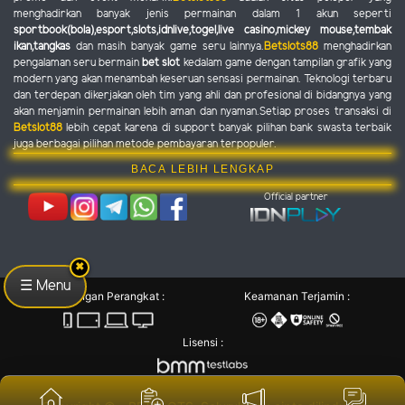
menghadirkan banyak jenis permainan dalam 1 akun seperti
sportbook(bola),esport,slots,idnlive,togel,live casino,mickey mouse,tembak
ikan,tangkas
dan masih banyak game seru lainnya.
Betslots88
menghadirkan
pengalaman seru bermain
bet slot
kedalam game dengan tampilan grafik yang
modern yang akan menambah keseruan sensasi permainan. Teknologi terbaru
dan terdepan dikerjakan oleh tim yang ahli dan profesional di bidangnya yang
akan menjamin permainan lebih aman dan nyaman.Setiap proses transaksi di
Betslot88
lebih cepat karena di support banyak pilihan bank swasta terbaik
juga berbagai pilihan metode pembayaran terpopuler.
BACA LEBIH LENGKAP
Official partner
✖
☰ Menu
Dukungan Perangkat :
Keamanan Terjamin :
Lisensi :