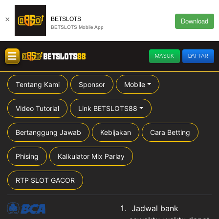
×
BETSLOTS
Download
BETSLOTS Mobile App
MASUK
DAFTAR
Tentang Kami
Sponsor
Mobile
Video Tutorial
Link BETSLOTS88
Bertanggung Jawab
Kebijakan
Cara Betting
Phising
Kalkulator Mix Parlay
RTP SLOT GACOR
Jadwal bank