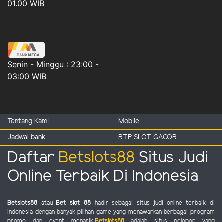
01.00 WIB
Senin - Minggu : 23:00 -
03:00 WIB
Tentang Kami
Mobile
Jadwal bank
RTP SLOT GACOR
Daftar
Betslots88
Situs Judi
Online Terbaik Di Indonesia
Betslots88
atau
Bet slot 88
hadir sebagai situs judi online terbaik di
Indonesia dengan banyak pilihan game yang menawarkan berbagai program
promo dan event menarik.
Betslots88
adalah situs pelopor yang