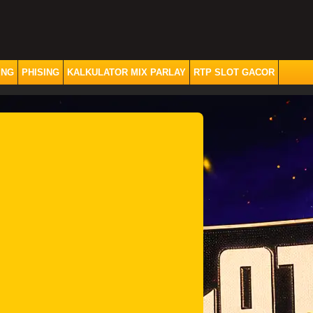
ING
PHISING
KALKULATOR MIX PARLAY
RTP SLOT GACOR