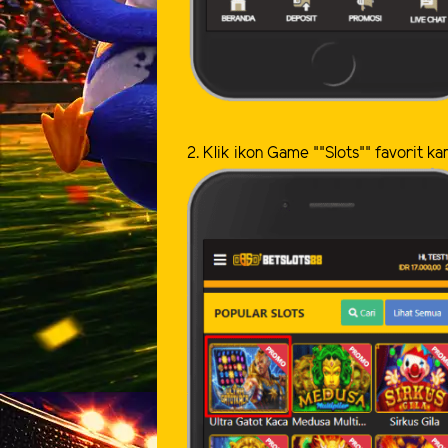
2. Klik ikon Game ""Slots"" favorit k