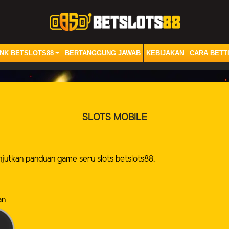
INK BETSLOTS88
BERTANGGUNG JAWAB
KEBIJAKAN
CARA BETT
SLOTS MOBILE
njutkan panduan game seru slots betslots88.
an